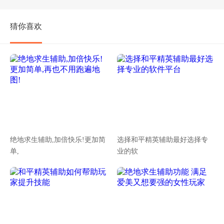
猜你喜欢
绝地求生辅助,加倍快乐!更加简
选择和平精英辅助最好选择专
单,
业的软