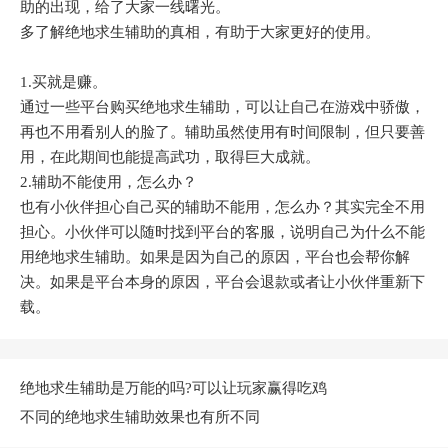
助的出现，给了大家一线曙光。
多了解绝地求生辅助的真相，有助于大家更好的使用。
1.买就是赚。
通过一些平台购买绝地求生辅助，可以让自己在游戏中骄傲，
再也不用看别人的脸了。辅助虽然使用有时间限制，但只要善
用，在此期间也能提高武功，取得巨大成就。
2.辅助不能使用，怎么办？
也有小伙伴担心自己买的辅助不能用，怎么办？其实完全不用
担心。小伙伴可以随时找到平台的客服，说明自己为什么不能
用绝地求生辅助。如果是因为自己的原因，平台也会帮你解
决。如果是平台本身的原因，平台会退款或者让小伙伴重新下
载。
绝地求生辅助是万能的吗?可以让玩家赢得吃鸡
不同的绝地求生辅助效果也有所不同