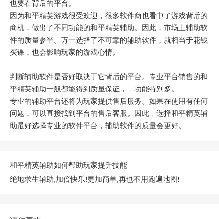
也要看背后的平台。
因为和平精英游戏很受欢迎，很多软件商也看中了游戏背后的
商机，做出了不同功能的和平精英辅助。因此，市场上辅助软
件的质量参半。万一选择了不可靠的辅助软件，就相当于花钱
买课，也会影响玩家的游戏心情。
判断辅助软件是否好取决于它背后的平台。专业平台销售的和
平精英辅助一般都能得到质量保证，，功能特别多。
专业的辅助平台还将为玩家提供售后服务。如果在使用有任何
问题，可以直接找到平台的售后客服。因此，选择和平精英辅
助最好选择专业的软件平台，辅助软件的质量会更好。
和平精英辅助如何帮助玩家提升技能
绝地求生辅助,加倍快乐!更加简单,再也不用跑遍地图!