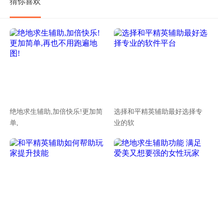
猜你喜欢
绝地求生辅助,加倍快乐!更加简
选择和平精英辅助最好选择专
单,
业的软