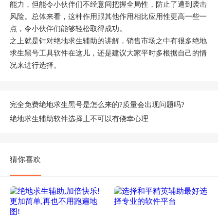
能力，但能令小伙伴们不经意间把握全局性，防止了遭到袭击
风险。总体来看，这种作用跟其他作用相比应用性更高一些一
点，令小伙伴们能够轻松取得成功。
之上就是针对绝地求生辅助的讲解，销售市场之中有很多绝地
求生黑号工具软件在这儿，还是建议大家平时多根据自己的情
况来进行选择。
完全免费绝地求生黑号是怎么来的?质量会出现问题吗?
绝地求生辅助软件选择上不可以有侥幸心理
猜你喜欢