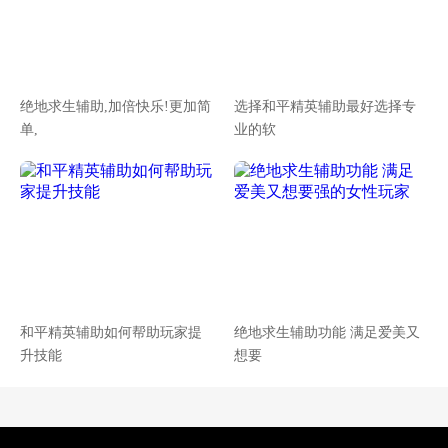
绝地求生辅助,加倍快乐!更加简
选择和平精英辅助最好选择专
单,
业的软
和平精英辅助如何帮助玩家提
绝地求生辅助功能 满足爱美又
升技能
想要