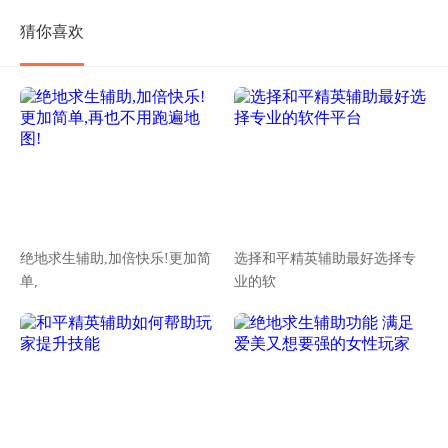
猜你喜欢
绝地求生辅助,加倍快乐!更加简
选择和平精英辅助最好选择专
单,
业的软