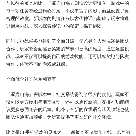
与以往的版本相比，「涿鹿山海」剧情设计更深入。游戏中的
每一项任务都经过精心打磨，不仅丰富了内容，而且设置了更
合理的难度。新版本的剧情任务以古代神话为基础，玩家将通
过层层挑战，深入探索传说中的秘密，揭开谜团。
同时，挑战任务也得到了全面升级。无论是个人对抗还是团队
合作，玩家都会面临更紧凑的节奏和更高的难度。通过这些挑
战，玩家不仅可以提高自己的游戏技能，还可以默契地与队友
合作，体验不同的游戏成就感。
全面优化社会体系和赛事
「涿鹿山海」在版本中，社交系统得到了很大的优化。玩家不
仅可以更方便地与朋友互动，还可以通过新的朋友推荐功能结
识更多志同道合的玩家。此外，全新的在线语音聊天功能也使
团队沟通更加顺畅，为玩家提供了更友好的社交环境。
比赛是CF手机游戏的灵魂之一。新版本不仅增加了线上比赛的