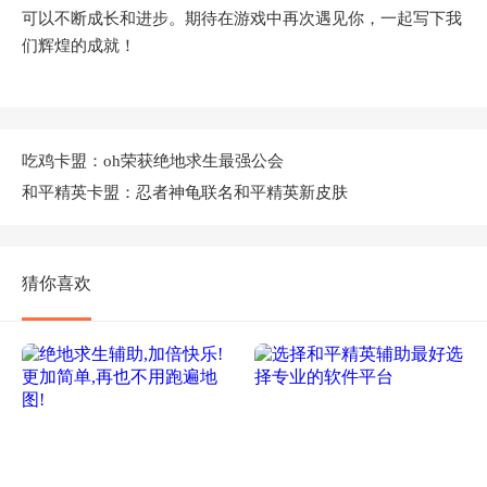
可以不断成长和进步。期待在游戏中再次遇见你，一起写下我
们辉煌的成就！
吃鸡卡盟：oh荣获绝地求生最强公会
和平精英卡盟：忍者神龟联名和平精英新皮肤
猜你喜欢