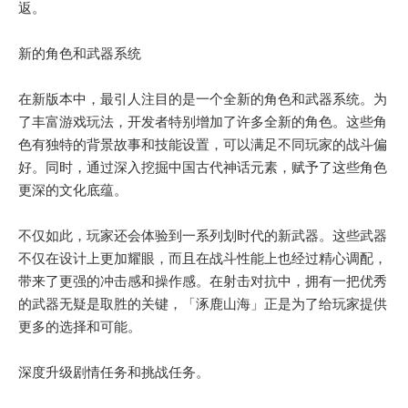
返。
新的角色和武器系统
在新版本中，最引人注目的是一个全新的角色和武器系统。为
了丰富游戏玩法，开发者特别增加了许多全新的角色。这些角
色有独特的背景故事和技能设置，可以满足不同玩家的战斗偏
好。同时，通过深入挖掘中国古代神话元素，赋予了这些角色
更深的文化底蕴。
不仅如此，玩家还会体验到一系列划时代的新武器。这些武器
不仅在设计上更加耀眼，而且在战斗性能上也经过精心调配，
带来了更强的冲击感和操作感。在射击对抗中，拥有一把优秀
的武器无疑是取胜的关键，「涿鹿山海」正是为了给玩家提供
更多的选择和可能。
深度升级剧情任务和挑战任务。