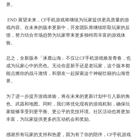
界。
END 展望未来，CF手机游戏将继续为玩家提供更高质量的游
戏内容。在未来的版本更新中，开发团队将继续听取玩家的反
馈，努力结合市场趋势为玩家带来更多独特而丰富的游戏体
验。
总之，全新版本「涿鹿山海」不仅让CF手机游戏焕发青春，也
成为玩家心中的亮色。无论你是新手还是老玩家，这个版本都
能点燃你的战斗激情，和朋友一起探索这个神秘壮丽的山海世
界。
为了进一步提升游戏体验，将在未来的更新计划中引入新的角
色、武器和地图。同时，我们将优化现有的游戏机制，确保玩
家能够享受到更平衡、更公平的竞技环境。社区活动也将更加
丰富，为玩家提供更多的互动机会和奖励。
感谢所有玩家的支持和热爱，因为有了你的陪伴，CF手机游戏