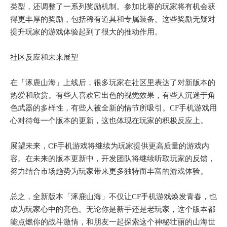
类型，还调整了一系列奖励机制。参加比赛的玩家将有机会获
得更丰厚的奖励，包括稀有道具和专属装备。这些奖励无疑对
提升玩家的游戏体验起到了很大的推动作用。
社区反应和未来展望
在「涿鹿山海」上线后，很多玩家在社区里表达了对新版本的
热爱和欣赏。有些人喜欢它出色的视觉效果，有些人沉迷于角
色武器的多样性，有些人被全新的情节所吸引。CF手机游戏用
心对待每一个版本的更新，这也体现在玩家的积极反应上。
展望未来，CF手机游戏将继续为玩家提供更高质量的游戏内
容。在未来的版本更新中，开发团队将继续听取玩家的反馈，
努力结合市场趋势为玩家带来更多独特而丰富的游戏体验。
总之，全新版本「涿鹿山海」不仅让CF手机游戏焕发青春，也
成为玩家心中的亮色。无论你是新手还是老玩家，这个版本都
能点燃你的战斗激情，和朋友一起探索这个神秘壮丽的山海世