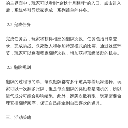
的主界面中，玩家可以看到“金秋十月翻牌”的入口。点击进入
后，系统将引导玩家完成一系列简单的任务。
2.2 完成任务
完成任务后，玩家将获得相应的翻牌次数。任务包括日常登
录、完成挑战、杀死敌人和参加特定模式的比赛。通过这些环
节，玩家可以逐渐积累翻牌次数，增加获得顶级奖励的机会。
2.3 翻牌规则
翻牌的过程很简单。每次翻牌都有多个道具等着玩家选择。玩
家可以一次翻多张牌，但是每次翻牌的奖励都是随机的，所以
运气成分可能会影响结果。此外，翻牌次数有限，玩家需要合
理安排翻牌顺序，保证自己能拿到自己喜欢的道具。
三、活动策略