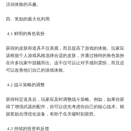
活动体验的乐趣。
四、奖励的最大化利用
4.1 鲜明的角色装扮
获得的皮肤和道具不仅美观，而且提高了游戏的体验。玩家应
该根据个人游戏风格选择合适的皮肤，并通过独特的角色装扮
在许多玩家中脱颖而出。这不仅可以让对手感到震惊，而且还
可以改善他们自己的游戏体验。
4.2 战斗策略的调整
获得特定道具后，玩家应及时调整战斗策略。例如，如果你获
得了增强武器的配件，你可以优先考虑你自己的核心战术。根
据奖励合理优化设备，有助于在关键时刻获胜。
4.3 持续的投资和反馈