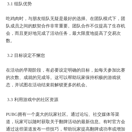
3.1 组队优势
吃鸡肉时，与朋友组队无疑是最好的选择。在团队模式下，团
队成员之间的默契合作非常重要。团队合作不仅提高了生存机
会，而且更好地完成了活动任务，最大限度地提高了交易次
数。
3.2 目标设定不懈怠
在活动的早期阶段，有必要设定明确的目标，如每天参加比赛
的次数、成就的完成等。这可以帮助玩家保持积极的游戏状
态，并试图在活动结束前解锁更多的机会。
3.3 利用游戏中的社区资源
PUBG拥有一个庞大的玩家社区。通过论坛、社交媒体等渠
道，玩家可以随时获取关于翻牌活动的最新信息。有时官方会
通过这些渠道发布一些技巧，帮助玩家提高翻牌成功率或增加