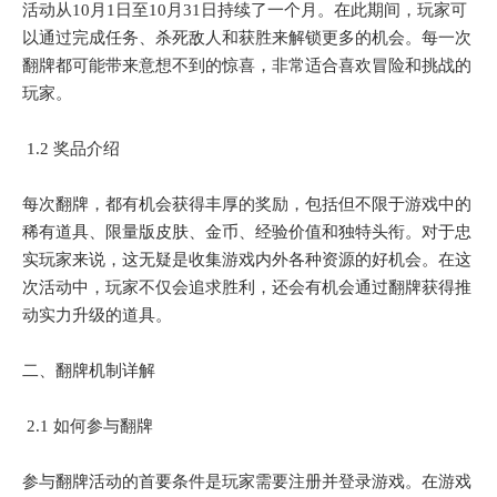
活动从10月1日至10月31日持续了一个月。在此期间，玩家可
以通过完成任务、杀死敌人和获胜来解锁更多的机会。每一次
翻牌都可能带来意想不到的惊喜，非常适合喜欢冒险和挑战的
玩家。
1.2 奖品介绍
每次翻牌，都有机会获得丰厚的奖励，包括但不限于游戏中的
稀有道具、限量版皮肤、金币、经验价值和独特头衔。对于忠
实玩家来说，这无疑是收集游戏内外各种资源的好机会。在这
次活动中，玩家不仅会追求胜利，还会有机会通过翻牌获得推
动实力升级的道具。
二、翻牌机制详解
2.1 如何参与翻牌
参与翻牌活动的首要条件是玩家需要注册并登录游戏。在游戏