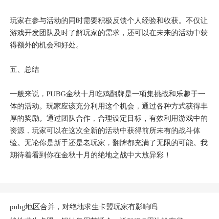
玩家在参与活动的同时需要积极反馈个人经验和收获。不仅让
游戏开发团队及时了解玩家的需求，还可以在未来的活动中获
得额外的机会和好处。
五、总结
一般来说，PUBG金秋十月吃鸡翻牌是一项集挑战和乐趣于一
体的活动。玩家应该充分利用这个机会，通过各种方式获得丰
厚的奖励。通过团队合作，合理设定目标，有效利用游戏中的
资源，玩家可以在这次全新的活动中获得前所未有的战斗体
验。无论你是新手还是老玩家，翻牌都充满了无限的可能。我
期待着看到你在金秋十月的绝地之战中大放异彩！
pubg地区合并，对绝地求生卡盟玩家有影响吗