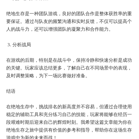
绝地生存是一种团队游戏，良好的团队合作是整体获胜率的重
要保证。通过与队友的频繁沟通和实时反馈，不仅可以提高个
人的战斗力，还可以增强团队的凝聚力和合作能力。
3. 分析战局
在游戏的后期，特别是在战斗中，保持冷静和快速分析是成功
的关键。玩家应该总结更多，了解自己在不同场景中的表现，
及时调整策略，为下一场比赛做好准备。
结语
在绝地生存中，挑战排名的新高度并不容易，但通过合理使用
稳定的辅助工具和充分练习自己的技能，玩家将能够在经历一
段艰难时期后迎来自己的辉煌时刻。我希望这篇文章能为你在
绝地生存之旅中提供有价值的参考和指导，帮助你在这场生存
游戏中为新的未来而战！