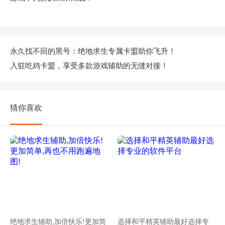
永久找不回的黑号：绝地求生专属卡盟助你飞升！
入驻吃鸡卡盟，享受多款游戏辅助的无缝对接！
猜你喜欢
绝地求生辅助,加倍快乐!更加简
选择和平精英辅助最好选择专