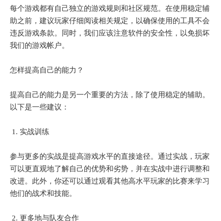
每个游戏都有自己独立的游戏规则和社区规范。在使用稳定辅
助之前，建议玩家仔细阅读相关规定，以确保使用的工具不会
违反游戏条款。同时，我们应该注意软件的安全性，以免损坏
我们的游戏帐户。
怎样提高自己的能力？
提高自己的能力是另一个重要的方法，除了使用稳定的辅助。
以下是一些建议：
1. 实战训练
参与更多的实战是提高游戏水平的直接途径。通过实战，玩家
可以更直观地了解自己的优势和劣势，并在实战中进行调整和
改进。此外，你还可以通过观看其他高水平玩家的比赛来学习
他们的战术和技能。
2. 更多地与队友合作