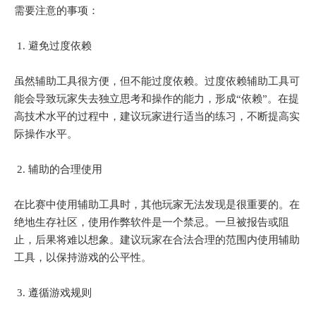
需要注意的事项：
1. 避免过度依赖
虽然辅助工具很方便，但不能过度依赖。过度依赖辅助工具可
能会导致玩家失去独立思考和操作的能力，形成“依赖”。在提
高技术水平的过程中，建议玩家进行适当的练习，不断提高实
际操作水平。
2. 辅助的合理使用
在比赛中使用辅助工具时，其他玩家无法发现是很重要的。在
绝地生存社区，使用作弊软件是一个禁忌。一旦被报告或阻
止，后果将难以想象。建议玩家在合法合理的范围内使用辅助
工具，以保持游戏的公平性。
3. 遵循游戏规则