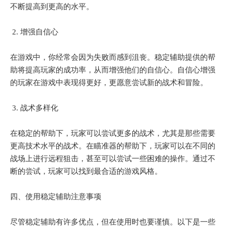
不断提高到更高的水平。
2. 增强自信心
在游戏中，你经常会因为失败而感到沮丧。稳定辅助提供的帮
助将提高玩家的成功率，从而增强他们的自信心。自信心增强
的玩家在游戏中表现得更好，更愿意尝试新的战术和冒险。
3. 战术多样化
在稳定的帮助下，玩家可以尝试更多的战术，尤其是那些需要
更高技术水平的战术。在瞄准器的帮助下，玩家可以在不同的
战场上进行远程狙击，甚至可以尝试一些困难的操作。通过不
断的尝试，玩家可以找到最合适的游戏风格。
四、使用稳定辅助注意事项
尽管稳定辅助有许多优点，但在使用时也要谨慎。以下是一些