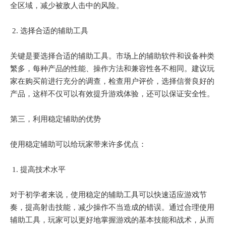
全区域，减少被敌人击中的风险。
2. 选择合适的辅助工具
关键是要选择合适的辅助工具。市场上的辅助软件和设备种类
繁多，每种产品的性能、操作方法和兼容性各不相同。建议玩
家在购买前进行充分的调查，检查用户评价，选择信誉良好的
产品，这样不仅可以有效提升游戏体验，还可以保证安全性。
第三，利用稳定辅助的优势
使用稳定辅助可以给玩家带来许多优点：
1. 提高技术水平
对于初学者来说，使用稳定的辅助工具可以快速适应游戏节
奏，提高射击技能，减少操作不当造成的错误。通过合理使用
辅助工具，玩家可以更好地掌握游戏的基本技能和战术，从而