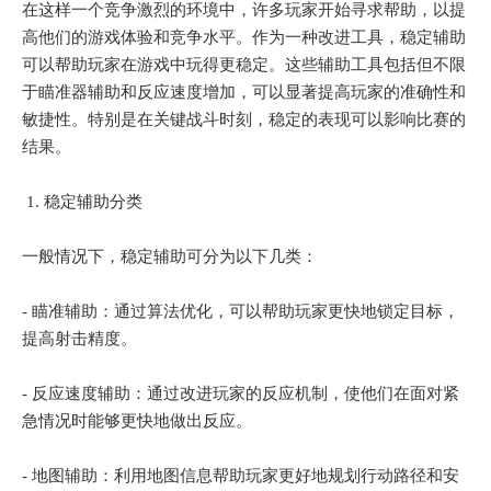
在这样一个竞争激烈的环境中，许多玩家开始寻求帮助，以提
高他们的游戏体验和竞争水平。作为一种改进工具，稳定辅助
可以帮助玩家在游戏中玩得更稳定。这些辅助工具包括但不限
于瞄准器辅助和反应速度增加，可以显著提高玩家的准确性和
敏捷性。特别是在关键战斗时刻，稳定的表现可以影响比赛的
结果。
1. 稳定辅助分类
一般情况下，稳定辅助可分为以下几类：
- 瞄准辅助：通过算法优化，可以帮助玩家更快地锁定目标，
提高射击精度。
- 反应速度辅助：通过改进玩家的反应机制，使他们在面对紧
急情况时能够更快地做出反应。
- 地图辅助：利用地图信息帮助玩家更好地规划行动路径和安