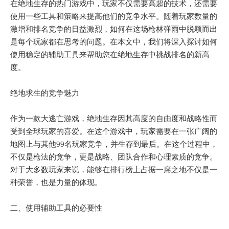
在绝地生存的热门游戏中，玩家不仅需要高超的技术，还需要
使用一些工具和策略来提高他们的竞争水平。随着玩家数量的
激增和排名竞争的日益激烈，如何在这场枪林弹雨中脱颖而出
是每个玩家都在思考的问题。在本文中，我们将深入探讨如何
使用稳定的辅助工具来帮助您在绝地生存中挑战排名的新高
度。
绝地求生的竞争魅力
作为一款大逃亡游戏，绝地生存因其高度的自由度和战略性而
受到全球玩家的喜爱。在这个游戏中，玩家需要在一张广阔的
地图上与其他99名玩家竞争，并生存到最后。在这个过程中，
不仅是枪法的竞争，更是战略、团队合作和心理素质的竞争。
对于大多数玩家来说，能够在排行榜上占据一席之地不仅是一
种荣誉，也是力量的体现。
二、使用辅助工具的必要性