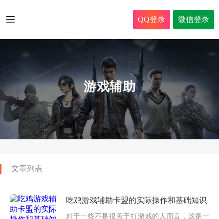
QQ登录
微信登录
游戏辅助
文章列表
吃鸡游戏辅助卡盟的实际操作和基础知识
对于一些不是很善于打游戏的人而言，这是一